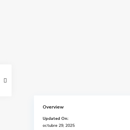
Overview
Updated On:
octubre 29, 2025