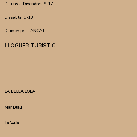
Dilluns a Divendres 9-17
Dissabte: 9-13
Diumenge : TANCAT
LLOGUER TURÍSTIC
LA BELLA LOLA
Mar Blau
La Vela