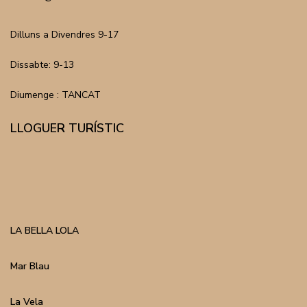
Dilluns a Divendres 9-17
Dissabte: 9-13
Diumenge : TANCAT
LLOGUER TURÍSTIC
LA BELLA LOLA
Mar Blau
La Vela